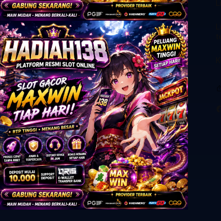
L
Open
L
media
t
7
in
modal
K
Open
media