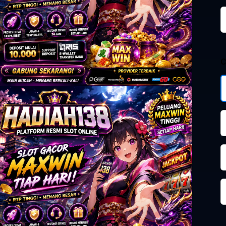
C
Open
media
3
in
modal