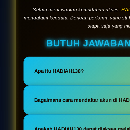
Selain menawarkan kemudahan akses,
HAD
mengalami kendala. Dengan performa yang stabil
siapa saja yang me
BUTUH JAWABAN
Apa itu HADIAH138?
HADIAH138 adalah platform hiburan onlin
tampilan yang mudah digunakan melalui d
Bagaimana cara mendaftar akun di HA
Proses pendaftaran dapat dilakukan denga
dapat login dan mengakses berbagai fitur y
Apakah HADIAH138 dapat diakses mela