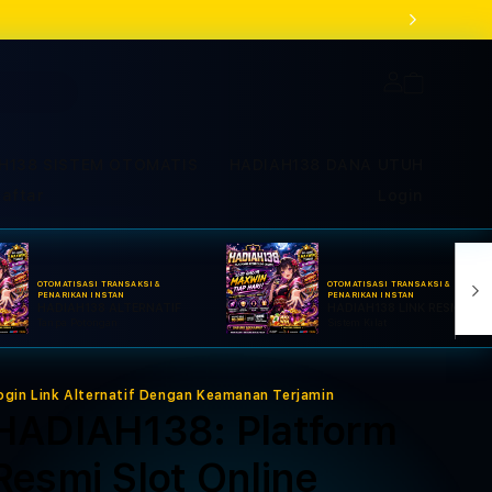
Log
Cart
in
H138 SISTEM OTOMATIS
HADIAH138 DANA UTUH
aftar
Login
OTOMATISASI TRANSAKSI &
OTOMATISASI TRANSAKSI &
PENARIKAN INSTAN
PENARIKAN INSTAN
HADIAH138 ALTERNATIF
HADIAH138 LINK RESMI
Tanpa Potongan
Sistem Kilat
ogin Link Alternatif Dengan Keamanan Terjamin
HADIAH138: Platform
Resmi Slot Online