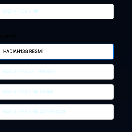
HADIAH138 LINK
apacity
HADIAH138 RESMI
HADIAH138 ALTERNATIF
HADIAH138 LINK RESMI
HADIAH138 LINK ALTERNATIF